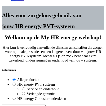
Alles voor zorgeloos gebruik van
jouw HR energy PVT-systeem
Welkom op de My HR energy webshop!
Hier kun je eenvoudig aanvullende diensten aanschaffen die zorgen
voor optimale prestaties en een langere levensduur van jouw HR
energy PVT-systeem. Ideaal als je op zoek bent naar extra
zekerheid, ondersteuning en onderhoud van jouw systeem.
Categorieën
Alle producten
HR energy PVT systeem
Service en onderhoud
Verlengde garantie
HR energy Qbooster onderdelen