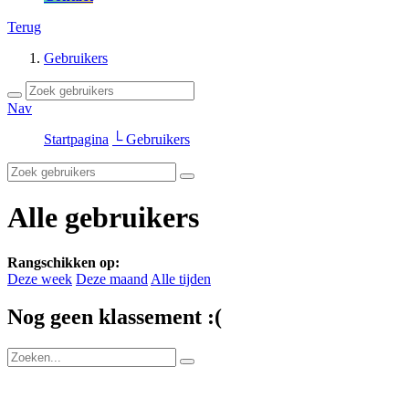
Terug
Gebruikers
Nav
Startpagina
└ Gebruikers
Alle gebruikers
Rangschikken op:
Deze week
Deze maand
Alle tijden
Nog geen klassement :(